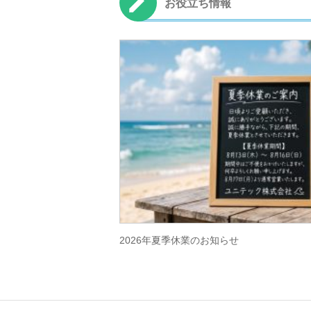
お役立ち情報
2026年夏季休業のお知らせ