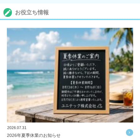
お役立ち情報
2026.07.31
2026年夏季休業のお知らせ