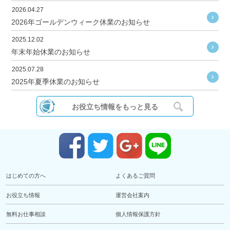
2026.04.27
2026年ゴールデンウィーク休業のお知らせ
2025.12.02
年末年始休業のお知らせ
2025.07.28
2025年夏季休業のお知らせ
お役立ち情報をもっと見る
はじめての方へ
よくあるご質問
お役立ち情報
運営会社案内
無料お仕事相談
個人情報保護方針