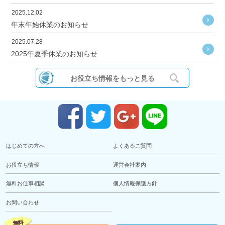
2025.12.02
年末年始休業のお知らせ
2025.07.28
2025年夏季休業のお知らせ
お役立ち情報をもっと見る
はじめての方へ
よくあるご質問
お役立ち情報
運営会社案内
無料お仕事相談
個人情報保護方針
お問い合わせ
無料