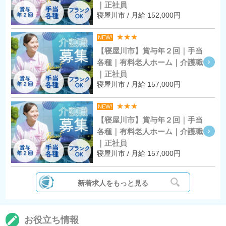
｜正社員
寝屋川市 / 月給 152,000円
★★★
NEW!
【寝屋川市】賞与年２回｜手当
各種｜有料老人ホーム｜介護職
｜正社員
寝屋川市 / 月給 157,000円
★★★
NEW!
【寝屋川市】賞与年２回｜手当
各種｜有料老人ホーム｜介護職
｜正社員
寝屋川市 / 月給 157,000円
新着求人をもっと見る
お役立ち情報