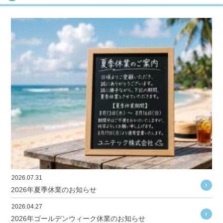
2026.07.31
2026年夏季休業のお知らせ
2026.04.27
2026年ゴールデンウィーク休業のお知らせ