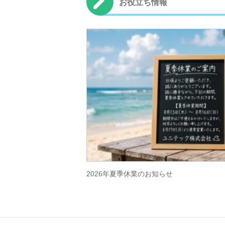
お役立ち情報
2026年夏季休業のお知らせ