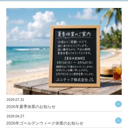
2026.07.31
2026年夏季休業のお知らせ
2026.04.27
2026年ゴールデンウィーク休業のお知らせ