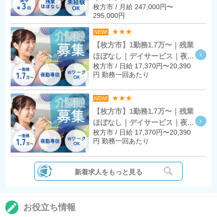
枚方市 / 月給 247,000円〜
295,000円
★★★
NEW!
【枚方市】1勤務1.7万〜｜残業
ほぼなし｜デイサービス｜夜...
枚方市 / 日給 17,370円〜20,390
円 勤務一回あたり
★★★
NEW!
【枚方市】1勤務1.7万〜｜残業
ほぼなし｜デイサービス｜夜...
枚方市 / 日給 17,370円〜20,390
円 勤務一回あたり
新着求人をもっと見る
お役立ち情報