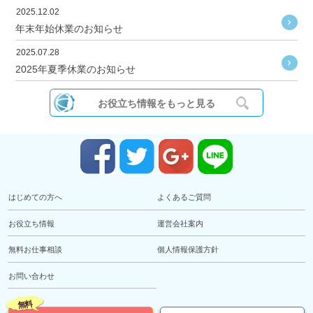
2025.12.02
年末年始休業のお知らせ
2025.07.28
2025年夏季休業のお知らせ
お役立ち情報をもっと見る
はじめての方へ
よくあるご質問
お役立ち情報
運営会社案内
無料お仕事相談
個人情報保護方針
お問い合わせ
無料