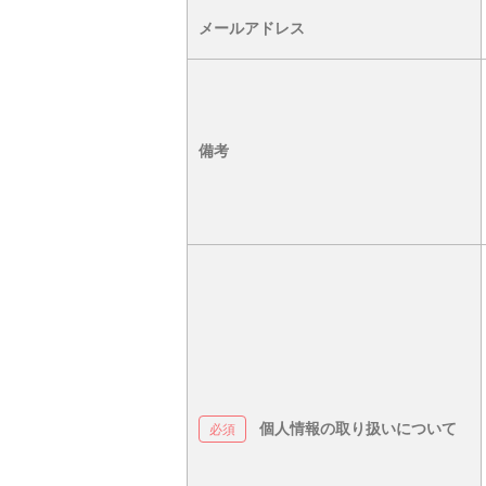
メールアドレス
備考
個人情報の取り扱いについて