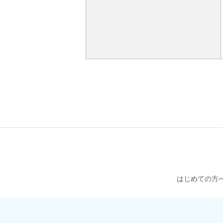
はじめての方