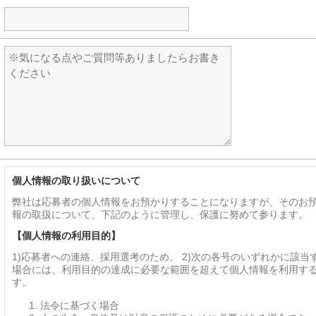
個人情報の取り扱いについて
弊社は応募者の個人情報をお預かりすることになりますが、そのお
報の取扱について、下記のように管理し、保護に努めて参ります。
【個人情報の利用目的】
1)応募者への連絡、採用選考のため。 2)次の各号のいずれかに該当
場合には、利用目的の達成に必要な範囲を超えて個人情報を利用す
す。
法令に基づく場合