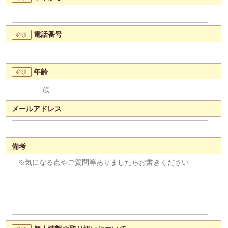
電話番号
年齢
歳
メールアドレス
備考