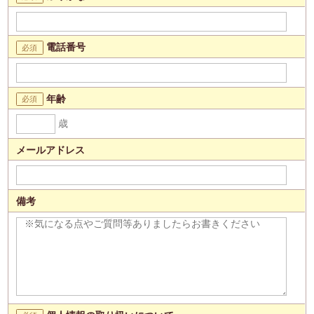
電話番号
年齢
歳
メールアドレス
備考