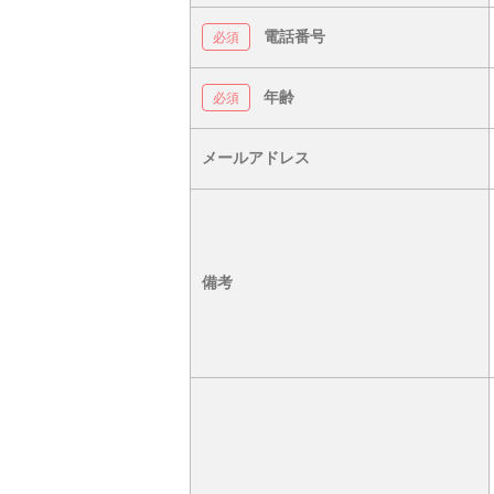
電話番号
年齢
メールアドレス
備考