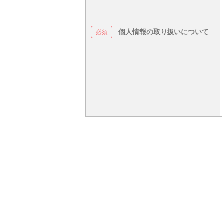
個人情報の取り扱いについて