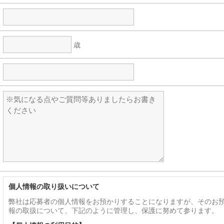
歳
個人情報の取り扱いについて
弊社は応募者の個人情報をお預かりすることになりますが、そのお
報の取扱について、下記のように管理し、保護に努めて参ります。