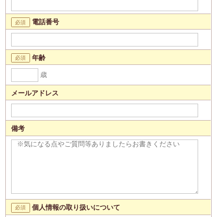
電話番号
年齢
歳
メールアドレス
備考
個人情報の取り扱いについて