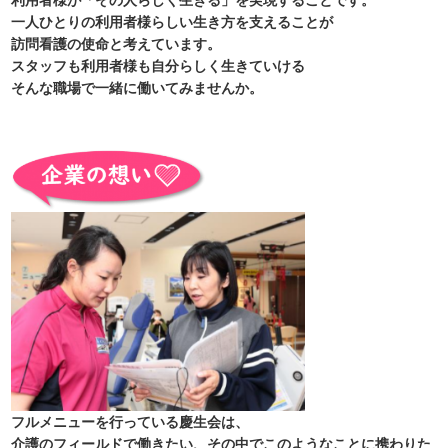
利用者様が「その人らしく生きる」を実現することです。
一人ひとりの利用者様らしい生き方を支えることが
訪問看護の使命と考えています。
スタッフも利用者様も自分らしく生きていける
そんな職場で一緒に働いてみませんか。
フルメニューを行っている慶生会は、
介護のフィールドで働きたい、その中でこのようなことに携わりた