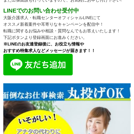
LINEでのお問い合わせ受付中
大阪介護求人・転職センターオフィシャルLINEにて
オススメ新着案件や耳寄りなキャンペーンを配信中！
転職に関するお悩みや相談・質問なんでもお答えいたします！
下記ボタンより登録画面にお進みください。
※LINEのお友達登録後に、お役立ち情報や
おすすめ特集求人などメッセージが届きます！！