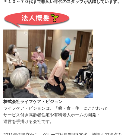
＊１０～７０代まで幅広い年代のスタッフが活躍しています。
株式会社ライフケア・ビジョン
ライフケア・ビジョンは、「癒・食・住」にこだわった
サービス付き高齢者住宅や有料老人ホームの開発・
運営を手掛ける会社です。
2011年の設立から、グループ社員数約800名、施設も27拠点を