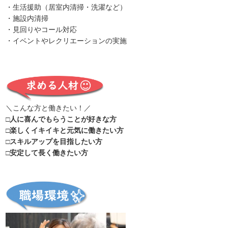
・生活援助（居室内清掃・洗濯など）
・施設内清掃
・見回りやコール対応
・イベントやレクリエーションの実施
＼こんな方と働きたい！／
□人に喜んでもらうことが好きな方
□楽しくイキイキと元気に働きたい方
□スキルアップを目指したい方
□安定して長く働きたい方