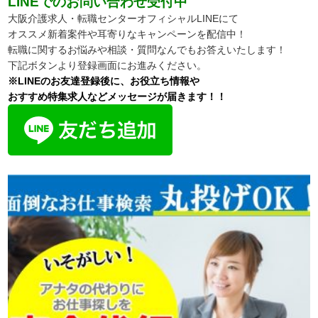
LINEでのお問い合わせ受付中
大阪介護求人・転職センターオフィシャルLINEにて
オススメ新着案件や耳寄りなキャンペーンを配信中！
転職に関するお悩みや相談・質問なんでもお答えいたします！
下記ボタンより登録画面にお進みください。
※LINEのお友達登録後に、お役立ち情報や
おすすめ特集求人などメッセージが届きます！！