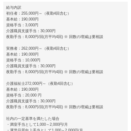
給与内訳
初任者：255,000円～（夜勤4回含む）
基本給：190,000円
資格手当：3,000円
介護職員支援手当：30,000円
夜勤手当：8,000円/回(月平均4回) ※ 回数の増減は要相談
実務者：262,000円～（夜勤4回含む）
基本給：190,000円
資格手当：10,000円
介護職員支援手当：30,000円
夜勤手当：8,000円/回(月平均4回) ※ 回数の増減は要相談
介護福祉士272,000円～（夜勤4回含む）
基本給：190,000円
資格手当：20,000 円
介護職員支援手当：30,000円
夜勤手当：8,000円/回(月平均4回) ※ 回数の増減は要相談
社内の一定基準を満たした場合
・満室手当として1,000～2,000円/月
・運営品質向上手当として1,000～2,000円/月