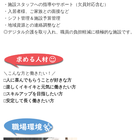
・施設スタッフへの指導やサポート（欠員対応含む）
・入居者様、ご家族との面接など
・シフト管理＆施設予算管理
・地域資源との連絡調整など
◎デジタル介護を取り入れ、職員の負担軽減に積極的な施設です。
＼こんな方と働きたい！／
□人に喜んでもらうことが好きな方
□楽しくイキイキと元気に働きたい方
□スキルアップを目指したい方
□安定して長く働きたい方