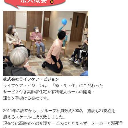
株式会社ライフケア・ビジョン
ライフケア・ビジョンは、「癒・食・住」にこだわった
サービス付き高齢者住宅や有料老人ホームの開発・
運営を手掛ける会社です。
2011年の設立から、グループ社員数約800名、施設も27拠点を
超えるスケールに成長致しました。
現在では高齢者への介護サービスにとどまらず、メーカーと溺死予