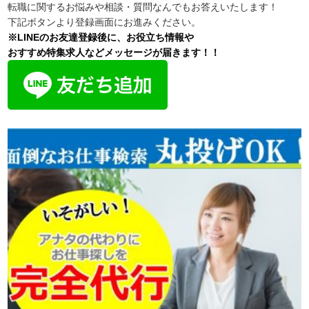
転職に関するお悩みや相談・質問なんでもお答えいたします！
下記ボタンより登録画面にお進みください。
※LINEのお友達登録後に、お役立ち情報や
おすすめ特集求人などメッセージが届きます！！