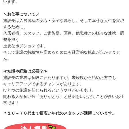
います。
＼お仕事について／
施設長は入居者様の安心・安全な暮らし、そして幸せな人生を実現
するために、
入居者様、スタッフ、ご家族様、医療、他職種との様々な連携・調
整を担う
重要なポジションです。
そして施設の持続性を高めるためにも経営的な観点が欠かせませ
ん。
≪知識や経験は必要？≫
施設長の業務は多岐にわたりますが、未経験から始めた方でも
キャリアアップできるチャンスがあります。
ひとつの施設を任せられるというやりがいもあり、
関わる人が多い分「ありがとう」と感謝をいただくことが多いお仕
事です！
＊１０～７０代まで幅広い年代のスタッフが活躍しています。