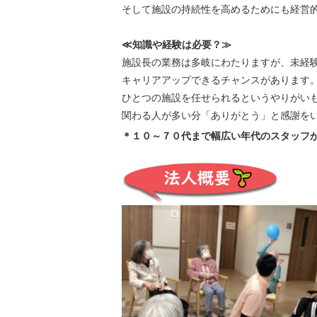
そして施設の持続性を高めるためにも経営
≪知識や経験は必要？≫
施設長の業務は多岐にわたりますが、未経
キャリアアップできるチャンスがあります
ひとつの施設を任せられるというやりがい
関わる人が多い分「ありがとう」と感謝を
＊１０～７０代まで幅広い年代のスタッフ