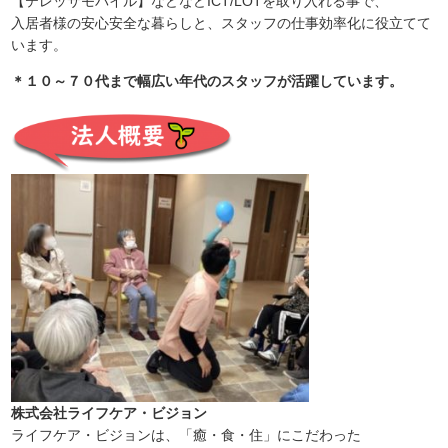
【テレッサモバイル】などなど
ICT/LOTを取り入れる事で、
入居者様の安心安全な暮らしと、スタッフの仕事効率化に役立てて
います。
＊１０～７０代まで幅広い年代のスタッフが活躍しています。
株式会社ライフケア・ビジョン
ライフケア・ビジョンは、「癒・食・住」にこだわった