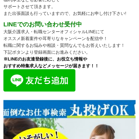
サポートさせて頂きます。
また出張面談も行っていますので、
お気軽にお申し付け下さい!
LINEでのお問い合わせ受付中
大阪介護求人・転職センターオフィシャルLINEにて
オススメ新着案件や耳寄りなキャンペーンを配信中！
転職に関するお悩みや相談・質問なんでもお答えいたします！
下記ボタンより登録画面にお進みください。
※LINEのお友達登録後に、お役立ち情報や
おすすめ特集求人などメッセージが届きます！！