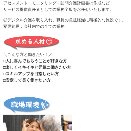
アセスメント・モニタリング・訪問介護計画書の作成など
サービス提供責任者としての業務全般をお任せいたします。
◎デジタル介護を取り入れ、職員の負担軽減に積極的な施設です。
変更範囲：会社内での全ての業務
＼こんな方と働きたい！／
□人に喜んでもらうことが好きな方
□楽しくイキイキと元気に働きたい方
□スキルアップを目指したい方
□安定して長く働きたい方