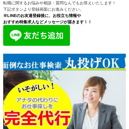
転職に関するお悩みや相談・質問なんでもお答えいたします！
下記ボタンより登録画面にお進みください。
※LINEのお友達登録後に、お役立ち情報や
おすすめ特集求人などメッセージが届きます！！