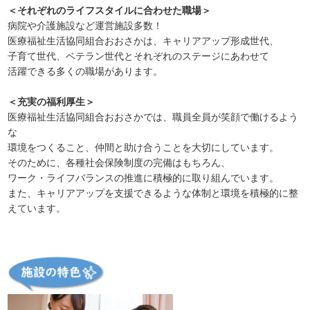
＜それぞれのライフスタイルに合わせた職場＞
病院や介護施設など運営施設多数！
医療福祉生活協同組合おおさかは、キャリアアップ形成世代、
子育て世代、ベテラン世代とそれぞれのステージにあわせて
活躍できる多くの職場があります。
＜充実の福利厚生＞
医療福祉生活協同組合おおさかでは、職員全員が笑顔で働けるよう
な
環境をつくること、仲間と助け合うことを大切にしています。
そのために、各種社会保険制度の完備はもちろん、
ワーク・ライフバランスの推進に積極的に取り組んでいます。
また、キャリアアップを支援できるような体制と環境を積極的に整
えています。