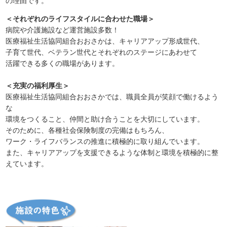
の理由です。
＜それぞれのライフスタイルに合わせた職場＞
病院や介護施設など運営施設多数！
医療福祉生活協同組合おおさかは、キャリアアップ形成世代、
子育て世代、ベテラン世代とそれぞれのステージにあわせて
活躍できる多くの職場があります。
＜充実の福利厚生＞
医療福祉生活協同組合おおさかでは、職員全員が笑顔で働けるよう
な
環境をつくること、仲間と助け合うことを大切にしています。
そのために、各種社会保険制度の完備はもちろん、
ワーク・ライフバランスの推進に積極的に取り組んでいます。
また、キャリアアップを支援できるような体制と環境を積極的に整
えています。