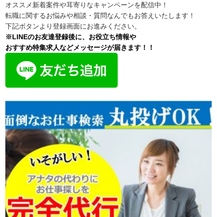
オススメ新着案件や耳寄りなキャンペーンを配信中！
転職に関するお悩みや相談・質問なんでもお答えいたします！
下記ボタンより登録画面にお進みください。
※LINEのお友達登録後に、お役立ち情報や
おすすめ特集求人などメッセージが届きます！！