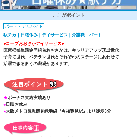
ここがポイント
パート・アルバイト
駅チカ｜日曜休み｜デイサービス｜介護職｜パート
●コープおおさかデイサービス●
医療福祉生活協同組合おおさかは、キャリアアップ形成世代、
子育て世代、ベテラン世代とそれぞれのステージにあわせて
活躍できる多くの職場があります。
★
ボーナス支給実績あり
★
日曜お休み
★
大阪メトロ長堀鶴見緑地線『今福鶴見駅』より徒歩3分