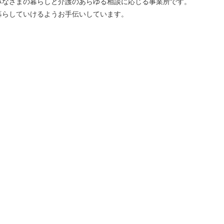
みなさまの暮らしと介護のあらゆる相談に応じる事業所です。
暮らしていけるようお手伝いしています。