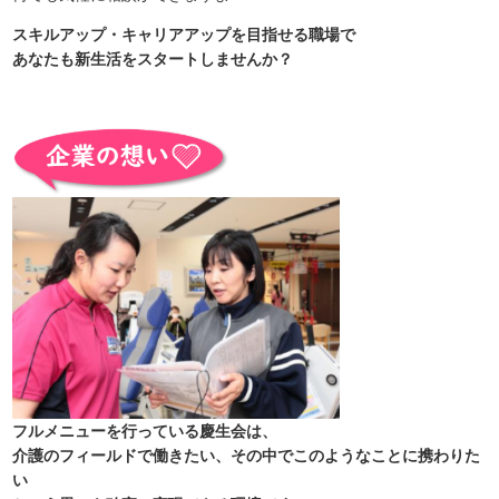
スキルアップ・キャリアアップを目指せる職場で
あなたも新生活をスタートしませんか？
フルメニューを行っている慶生会は、
介護のフィールドで働きたい、その中でこのようなことに携わりた
い