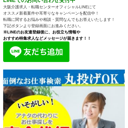
LINEでのお問い合わせ受付中
大阪介護求人・転職センターオフィシャルLINEにて
オススメ新着案件や耳寄りなキャンペーンを配信中！
転職に関するお悩みや相談・質問なんでもお答えいたします！
下記ボタンより登録画面にお進みください。
※LINEのお友達登録後に、お役立ち情報や
おすすめ特集求人などメッセージが届きます！！