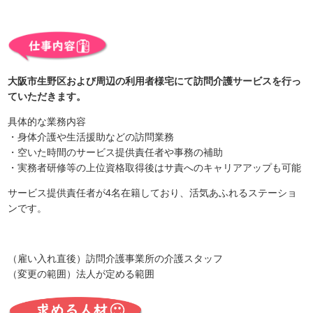
大阪市生野区および周辺の利用者様宅にて訪問介護サービスを行っ
ていただきます。
具体的な業務内容
・身体介護や生活援助などの訪問業務
・空いた時間のサービス提供責任者や事務の補助
・実務者研修等の上位資格取得後はサ責へのキャリアアップも可能
サービス提供責任者が4名在籍しており、活気あふれるステーショ
ンです。
（雇い入れ直後）訪問介護事業所の介護スタッフ
（変更の範囲）法人が定める範囲