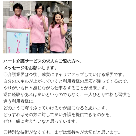
ハート介護サービスの求人をご覧の方へ、
メッセージをお願いします。
〇介護業界は今後、確実にキャリアアップしていける業界です。
自分のスキルが上がっていくと利用者様の反応が違ってくるので、
やりがいも日々感じながら仕事をすることが出来ます。
逆に経験があれば良いというのでもなく、一人ひとり性格も習慣も
違う利用者様に、
どのように寄り添っていけるかが鍵になると思います。
どうすればその方に対して良い介護を提供できるのかを、
ぜひ一緒に考えたいなと思っています。
〇特別な技術がなくても、まずは気持ちが大切だと思います。