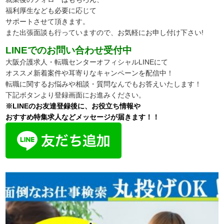
福利厚生なども必要に応じて
サポートさせて頂きます。
また出張面談も行っていますので、
お気軽にお申し付け下さい!
LINEでのお問い合わせ受付中
大阪介護求人・転職センターオフィシャルLINEにて
オススメ新着案件や耳寄りなキャンペーンを配信中！
転職に関するお悩みや相談・質問なんでもお答えいたします！
下記ボタンより登録画面にお進みください。
※LINEのお友達登録後に、お役立ち情報や
おすすめ特集求人などメッセージが届きます！！