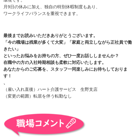
環境です。
月9日の休みに加え、独自の特別休暇制度もあり、
ワークライフバランスを重視できます。
最後までお読みいただきありがとうございます。
「今の職場は残業が多くて大変」「家庭と両立しながら正社員で働
きたい」
といったお悩みをお持ちの方、ぜひ一度お話ししませんか？
在職中の方の入社時期相談も柔軟に対応いたします。
あなたからのご応募を、スタッフ一同楽しみにお待ちしておりま
す！
、
（雇い入れ直後）ハート介護サービス 生野支店
（変更の範囲）転居を伴う転勤なし