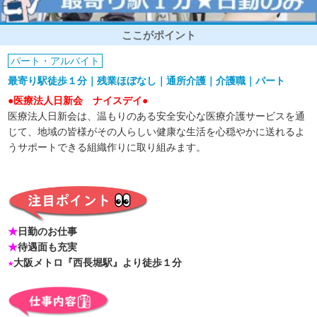
ここがポイント
パート・アルバイト
最寄り駅徒歩１分｜残業ほぼなし｜通所介護｜介護職｜パート
●医療法人日新会 ナイスデイ●
医療法人日新会は、温もりのある安全安心な医療介護サービスを通
じて、地域の皆様がその人らしい健康な生活を心穏やかに送れるよ
うサポートできる組織作りに取り組みます。
★
日勤のお仕事
★
待遇面も充実
★
大阪メトロ『西長堀駅』より徒歩１分