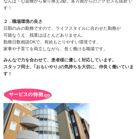
なんば・心斎橋から乗り換え2駅。多方面からのアクセスも抜群で
す！
２．職場環境の良さ
日勤のみの勤務ですので、ライフスタイルに合わせた勤務が
可能なうえ、残業はほとんどありません。
勤務日数相談OKで、有給もとりやすい環境です。
家事や子育てを両立しながら、長く働ける職場です。
みんなで力を合わせて、患者様に優しく対応しています。
スタッフ同士、｢おもいやり｣の気持ちを大切に、仲良く働いていま
す！