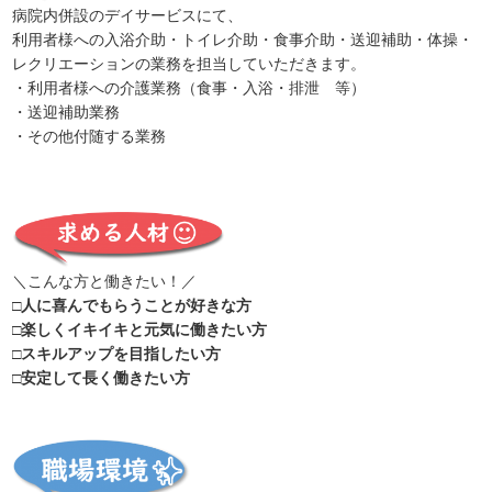
病院内併設のデイサービスにて、
利用者様への入浴介助・トイレ介助・食事介助・送迎補助・体操・
レクリエーションの業務を担当していただきます。
・利用者様への介護業務（食事・入浴・排泄 等）
・送迎補助業務
・その他付随する業務
＼こんな方と働きたい！／
□人に喜んでもらうことが好きな方
□楽しくイキイキと元気に働きたい方
□スキルアップを目指したい方
□安定して長く働きたい方