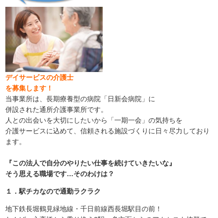
デイサービスの介護士
を募集します！
当事業所は、長期療養型の病院「日新会病院」に
併設された通所介護事業所です。
人との出会いを大切にしたいから「一期一会」の気持ちを
介護サービスに込めて、信頼される施設づくりに日々尽力しており
ます。
『この法人で自分のやりたい仕事を続けていきたいな』
そう思える職場です…そのわけは？
１．駅チカなので通勤ラクラク
地下鉄長堀鶴見緑地線・千日前線西長堀駅目の前！