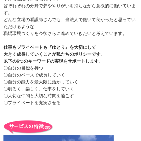
皆ぞれぞれの分野で夢ややりがいを持ちながら意欲的に働いていま
す。
どんな立場の看護師さんでも、当法人で働いて良かったと思ってい
ただけるような
職場環境づくりを今後さらに進めていきたいと考えています。
仕事もプライベートも『ゆとり』を大切にして
大きく成長していくことが私たちのポリシーです。
以下の6つのキーワードの実現をサポートします。
〇自分の目標を持つ
〇自分のペースで成長していく
〇自分の能力を最大限に活かしていく
〇明るく、楽しく、仕事をしていく
〇大切な仲間と大切な時間を過ごす
〇プライベートを充実させる