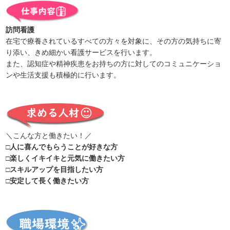
訪問看護
在宅で療養されているすべての方々を対象に、その方の気持ちに寄
り添い、きめ細かい看護サービスを行います。
また、認知症や精神疾患をお持ちの方に対してのコミュニケーショ
ンや生活支援も積極的に行います。
＼こんな方と働きたい！／
□人に喜んでもらうことが好きな方
□楽しくイキイキと元気に働きたい方
□スキルアップを目指したい方
□安定して長く働きたい方