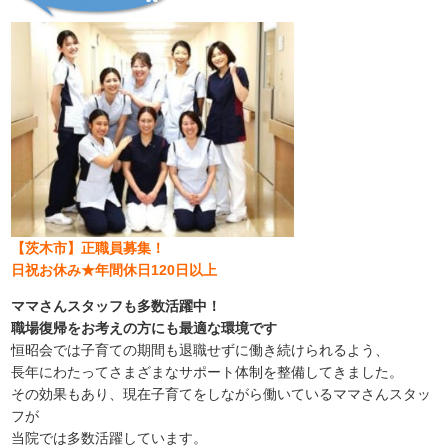
【茨木市】正職員募集！
日祝お休み★年間休日120日以上
ママさんスタッフも多数活躍中！
職場復帰をお考えの方にも最適な環境です
恒昭会では子育ての期間も退職せずに働き続けられるよう、
長年にわたってさまざまなサポート体制を整備してきました。
その効果もあり、現在子育てをしながら働いているママさんスタッ
フが
当院では多数活躍しています。