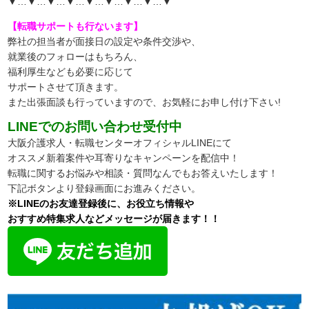
▼…▼…▼…▼…▼…▼…▼…▼…▼
【転職サポートも行ないます】
弊社の担当者が面接日の設定や条件交渉や、
就業後のフォローはもちろん、
福利厚生なども必要に応じて
サポートさせて頂きます。
また出張面談も行っていますので、
お気軽にお申し付け下さい!
LINEでのお問い合わせ受付中
大阪介護求人・転職センターオフィシャルLINEにて
オススメ新着案件や耳寄りなキャンペーンを配信中！
転職に関するお悩みや相談・質問なんでもお答えいたします！
下記ボタンより登録画面にお進みください。
※LINEのお友達登録後に、お役立ち情報や
おすすめ特集求人などメッセージが届きます！！