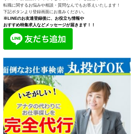
転職に関するお悩みや相談・質問なんでもお答えいたします！
下記ボタンより登録画面にお進みください。
※LINEのお友達登録後に、お役立ち情報や
おすすめ特集求人などメッセージが届きます！！