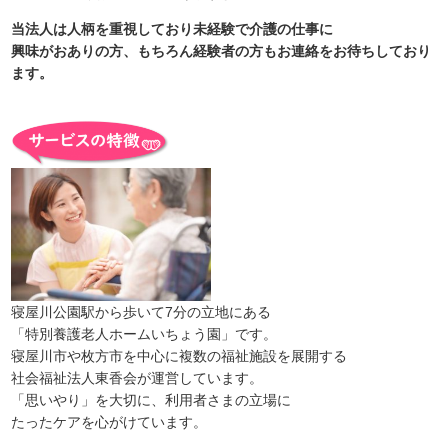
当法人は人柄を重視しており未経験で介護の仕事に
興味がおありの方、もちろん経験者の方もお連絡をお待ちしており
ます。
寝屋川公園駅から歩いて7分の立地にある
「特別養護老人ホームいちょう園」です。
寝屋川市や枚方市を中心に複数の福祉施設を展開する
社会福祉法人東香会が運営しています。
「思いやり」を大切に、利用者さまの立場に
たったケアを心がけています。