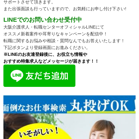
サポートさせて頂きます。
また出張面談も行っていますので、
お気軽にお申し付け下さい!
LINEでのお問い合わせ受付中
大阪介護求人・転職センターオフィシャルLINEにて
オススメ新着案件や耳寄りなキャンペーンを配信中！
転職に関するお悩みや相談・質問なんでもお答えいたします！
下記ボタンより登録画面にお進みください。
※LINEのお友達登録後に、お役立ち情報や
おすすめ特集求人などメッセージが届きます！！