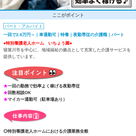
ここがポイント
パート・アルバイト
一回で2.6万円～｜車通勤可｜特養｜夜勤専従の介護職｜パート
●特別養護老人ホーム いちょう園●
寝屋川市を中心に、地域福祉の拠点として充実した介護サービスを
提供しています。
★
一回の勤務で効率よく稼げる夜勤専従
★
回数相談OK
★
マイカー通勤可（駐車場あり）
◎特別養護老人ホームにおける介護業務全般