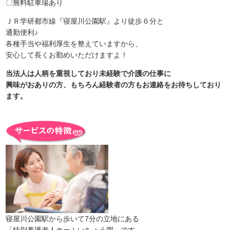
〇無料駐車場あり
ＪＲ学研都市線『寝屋川公園駅』より徒歩６分と
通勤便利♪
各種手当や福利厚生を整えていますから、
安心して長くお勤めいただけますよ！
当法人は人柄を重視しており未経験で介護の仕事に
興味がおありの方、もちろん経験者の方もお連絡をお待ちしており
ます。
寝屋川公園駅から歩いて7分の立地にある