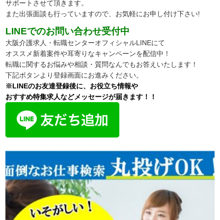
サポートさせて頂きます。
また出張面談も行っていますので、
お気軽にお申し付け下さい!
LINEでのお問い合わせ受付中
大阪介護求人・転職センターオフィシャルLINEにて
オススメ新着案件や耳寄りなキャンペーンを配信中！
転職に関するお悩みや相談・質問なんでもお答えいたします！
下記ボタンより登録画面にお進みください。
※LINEのお友達登録後に、お役立ち情報や
おすすめ特集求人などメッセージが届きます！！