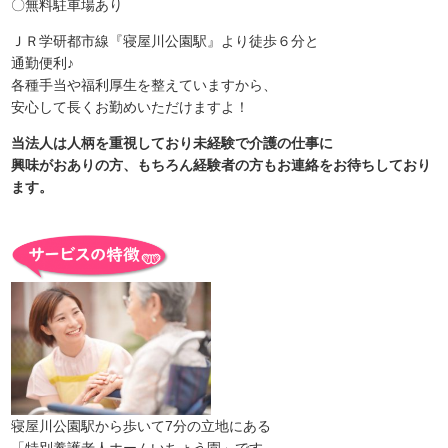
〇無料駐車場あり
ＪＲ学研都市線『寝屋川公園駅』より徒歩６分と
通勤便利♪
各種手当や福利厚生を整えていますから、
安心して長くお勤めいただけますよ！
当法人は人柄を重視しており未経験で介護の仕事に
興味がおありの方、もちろん経験者の方もお連絡をお待ちしており
ます。
寝屋川公園駅から歩いて7分の立地にある