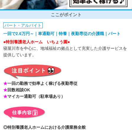
ここがポイント
パート・アルバイト
一回で2.6万円～｜車通勤可｜特養｜夜勤専従の介護職｜パート
●特別養護老人ホーム いちょう園●
寝屋川市を中心に、地域福祉の拠点として充実した介護サービスを
提供しています。
★
一回の勤務で効率よく稼げる夜勤専従
★
回数相談OK
★
マイカー通勤可（駐車場あり）
◎特別養護老人ホームにおける介護業務全般