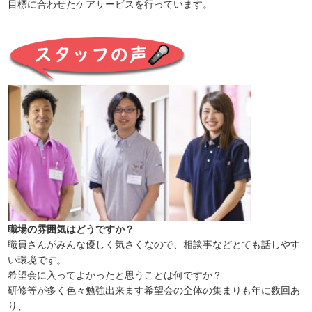
目標に合わせたケアサービスを行っています。
職場の雰囲気はどうですか？
職員さんがみんな優しく気さくなので、相談事などとても話しやす
い環境です。
希望会に入ってよかったと思うことは何ですか？
研修等が多く色々勉強出来ます希望会の全体の集まりも年に数回あ
り、