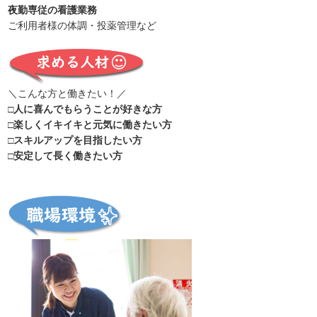
夜勤専従の看護業務
ご利用者様の体調・投薬管理など
＼こんな方と働きたい！／
□人に喜んでもらうことが好きな方
□楽しくイキイキと元気に働きたい方
□スキルアップを目指したい方
□安定して長く働きたい方