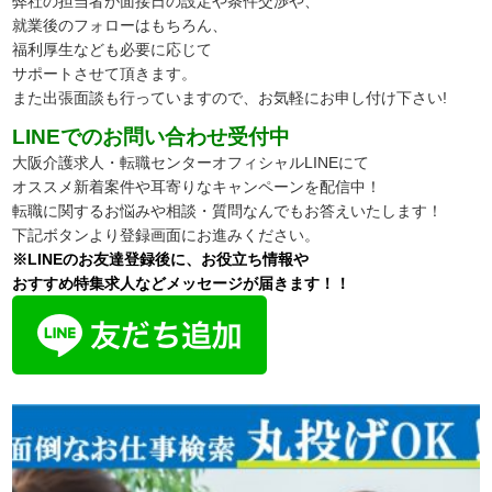
弊社の担当者が面接日の設定や条件交渉や、
就業後のフォローはもちろん、
福利厚生なども必要に応じて
サポートさせて頂きます。
また出張面談も行っていますので、
お気軽にお申し付け下さい!
LINEでのお問い合わせ受付中
大阪介護求人・転職センターオフィシャルLINEにて
オススメ新着案件や耳寄りなキャンペーンを配信中！
転職に関するお悩みや相談・質問なんでもお答えいたします！
下記ボタンより登録画面にお進みください。
※LINEのお友達登録後に、お役立ち情報や
おすすめ特集求人などメッセージが届きます！！