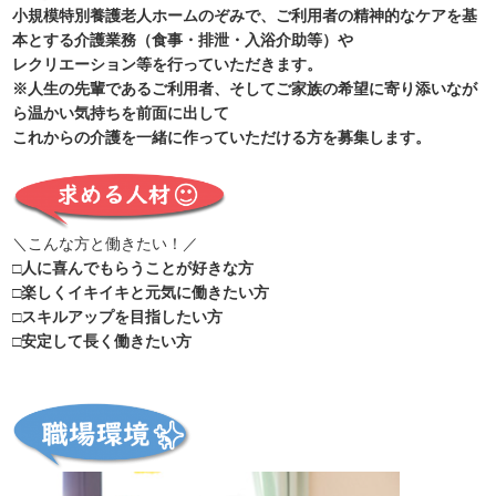
小規模特別養護老人ホームのぞみで、ご利用者の精神的なケアを基
本とする介護業務（食事・排泄・入浴介助等）や
レクリエーション等を行っていただきます。
※人生の先輩であるご利用者、そしてご家族の希望に寄り添いなが
ら温かい気持ちを前面に出して
これからの介護を一緒に作っていただける方を募集します。
＼こんな方と働きたい！／
□人に喜んでもらうことが好きな方
□楽しくイキイキと元気に働きたい方
□スキルアップを目指したい方
□安定して長く働きたい方