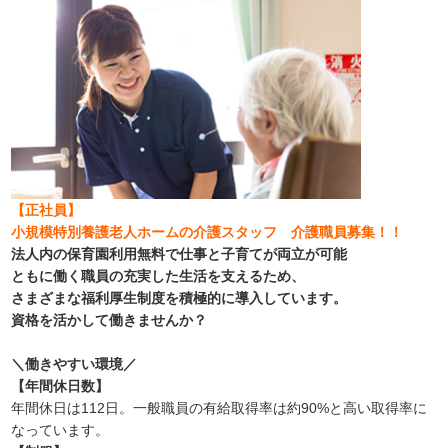
【正社員】
小規模特別養護老人ホームの介護スタッフ 介護職員募集！！
法人内の保育園利用無料で仕事と子育てが両立が可能
ともに働く職員の充実した生活を支えるため、
さまざまな福利厚生制度を積極的に導入しています。
資格を活かして働きませんか？
＼働きやすい環境／
【年間休日数】
年間休日は112日。一般職員の有給取得率は約90%と高い取得率に
なっています。