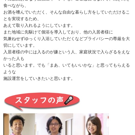
食べながら、
お酒を嗜んでいただく、そんな自由な暮らし方をしていただけるこ
とを実現するため、
あえて取り入れるようにしています。
また地域に先駆けて個浴を導入しており、他の入居者様に
気兼ねせずゆっくり入浴していただくなどプライバシーの尊厳を大
切にしています。
入居者様の中には入るのが嫌という人、家庭状況で入らざるをえな
かった人も
いると思います。でも「まあ、いてもいいかな」と思ってもらえる
ような
施設運営をしていきたいと思います。