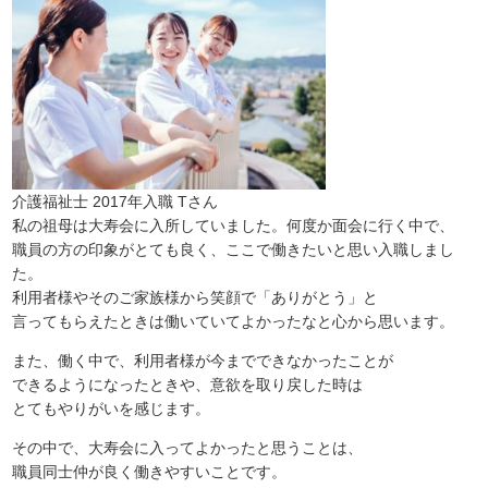
介護福祉士 2017年入職 Tさん
私の祖母は大寿会に入所していました。何度か面会に行く中で、
職員の方の印象がとても良く、ここで働きたいと思い入職しまし
た。
利用者様やそのご家族様から笑顔で「ありがとう」と
言ってもらえたときは働いていてよかったなと心から思います。
また、働く中で、利用者様が今までできなかったことが
できるようになったときや、意欲を取り戻した時は
とてもやりがいを感じます。
その中で、大寿会に入ってよかったと思うことは、
職員同士仲が良く働きやすいことです。