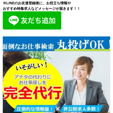
※LINEのお友達登録後に、お役立ち情報や
おすすめ特集求人などメッセージが届きます！！