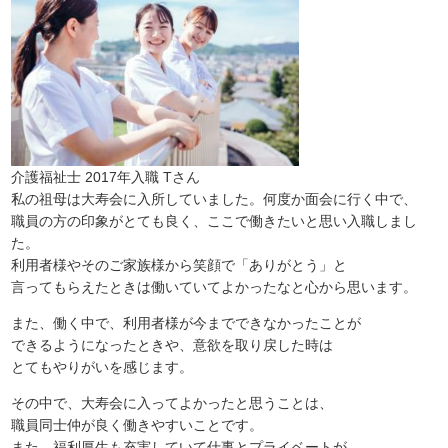
介護福祉士 2017年入職 Tさん
私の祖母は大寿会に入所していました。何度か面会に行く中で、
職員の方の印象がとても良く、ここで働きたいと思い入職しまし
た。
利用者様やそのご家族様から笑顔で「ありがとう」と
言ってもらえたときは働いていてよかったなと心から思います。
また、働く中で、利用者様が今までできなかったことが
できるようになったときや、意欲を取り戻した時は
とてもやりがいを感じます。
その中で、大寿会に入ってよかったと思うことは、
職員同士仲が良く働きやすいことです。
また、福利厚生も充実していて仕事とプライベートが