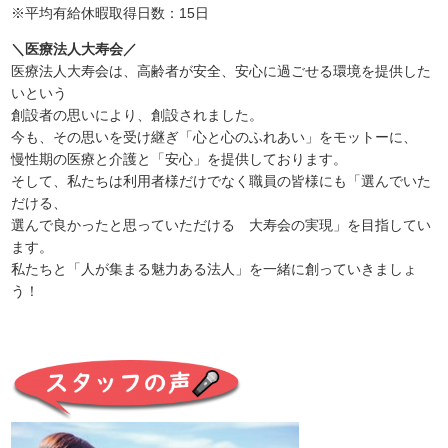
※平均有給休暇取得日数：15日
＼医療法人大寿会／
医療法人大寿会は、高齢者が安全、安心に過ごせる環境を提供した
いという
創設者の思いにより、創設されました。
今も、その思いを受け継ぎ「心と心のふれあい」をモットーに、
慢性期の医療と介護と「安心」を提供しております。
そして、私たちは利用者様だけでなく職員の皆様にも「選んでいた
だける、
選んで良かったと思っていただける 大寿会の実現」を目指してい
ます。
私たちと「人が集まる魅力ある法人」を一緒に創っていきましょ
う！