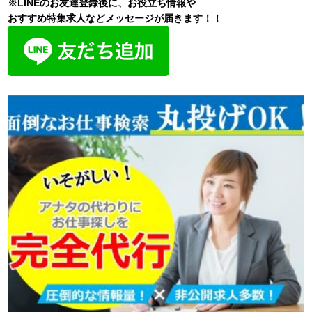
※LINEのお友達登録後に、お役立ち情報や
おすすめ特集求人などメッセージが届きます！！