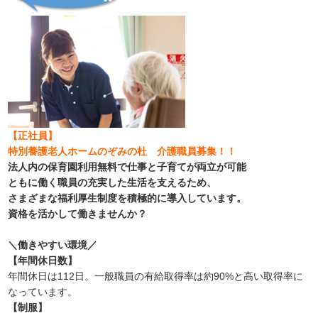
【正社員】
特別養護老人ホームのぞみの杜 介護職員募集！！
法人内の保育園利用無料で仕事と子育てが両立が可能
ともに働く職員の充実した生活を支えるため、
さまざまな福利厚生制度を積極的に導入しています。
資格を活かして働きませんか？
＼働きやすい環境／
【年間休日数】
年間休日は112日。一般職員の有給取得率は約90%と高い取得率に
なっています。
【制服】