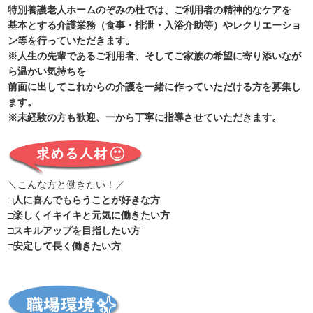
特別養護老人ホームのぞみの杜では、ご利用者の精神的なケアを
基本とする介護業務（食事・排泄・入浴介助等）やレクリエーショ
ン等を行っていただきます。
※人生の先輩であるご利用者、そしてご家族の希望に寄り添いなが
ら温かい気持ちを
前面に出してこれからの介護を一緒に作っていただける方を募集し
ます。
※未経験の方も歓迎、一から丁寧に指導させていただきます。
＼こんな方と働きたい！／
□人に喜んでもらうことが好きな方
□楽しくイキイキと元気に働きたい方
□スキルアップを目指したい方
□安定して長く働きたい方