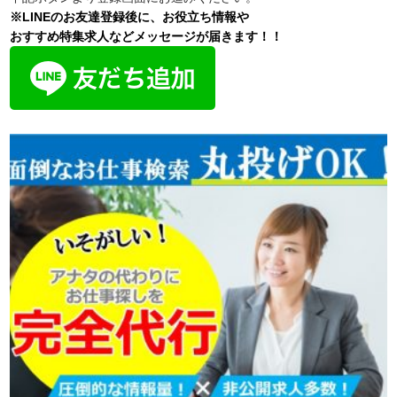
※LINEのお友達登録後に、お役立ち情報や
おすすめ特集求人などメッセージが届きます！！