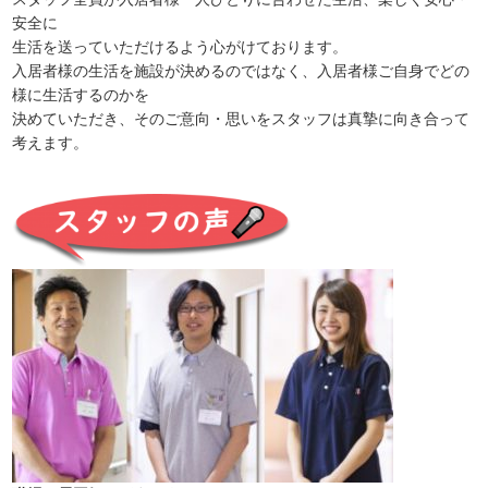
安全に
生活を送っていただけるよう心がけております。
入居者様の生活を施設が決めるのではなく、入居者様ご自身でどの
様に生活するのかを
決めていただき、そのご意向・思いをスタッフは真摯に向き合って
考えます。