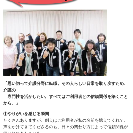
「思い切って介護分野に転職。その人らしい日常を取り戻すため、
介護の
専門性を活かしたい。すべてはご利用者との信頼関係を築くこと
から。」
①やりがいを感じる瞬間
たくさんありますが、例えばご利用者が私の名前を憶えてくれて、
声をかけてきてくださるのも、日々の関わり方によって信頼関係が