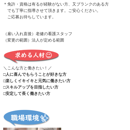
＊免許・資格は有るが経験がない方、又ブランクのある方
でも丁寧に指導させて頂きます。ご安心ください。
ご応募お待ちしています。
（雇い入れ直後）老健の看護スタッフ
（変更の範囲）法人が定める範囲
＼こんな方と働きたい！／
□人に喜んでもらうことが好きな方
□楽しくイキイキと元気に働きたい方
□スキルアップを目指したい方
□安定して長く働きたい方