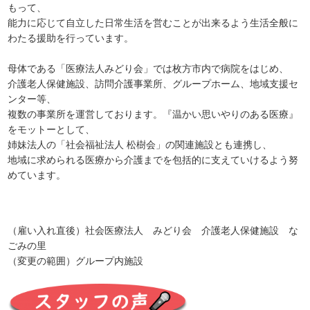
もって、
能力に応じて自立した日常生活を営むことが出来るよう生活全般に
わたる援助を行っています。
母体である「医療法人みどり会」では枚方市内で病院をはじめ、
介護老人保健施設、訪問介護事業所、グループホーム、地域支援セ
ンター等、
複数の事業所を運営しております。『温かい思いやりのある医療』
をモットーとして、
姉妹法人の「社会福祉法人 松樹会」の関連施設とも連携し、
地域に求められる医療から介護までを包括的に支えていけるよう努
めています。
（雇い入れ直後）社会医療法人 みどり会 介護老人保健施設 な
ごみの里
（変更の範囲）グループ内施設