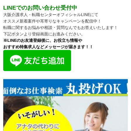
LINEでのお問い合わせ受付中
大阪介護求人・転職センターオフィシャルLINEにて
オススメ新着案件や耳寄りなキャンペーンを配信中！
転職に関するお悩みや相談・質問なんでもお答えいたします！
下記ボタンより登録画面にお進みください。
※LINEのお友達登録後に、お役立ち情報や
おすすめ特集求人などメッセージが届きます！！