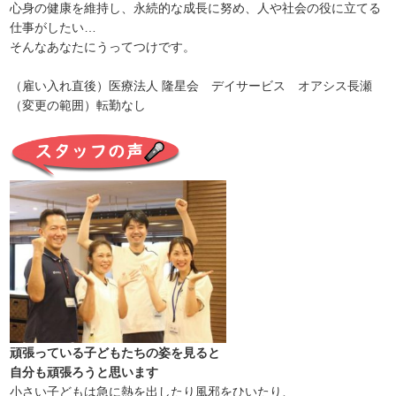
心身の健康を維持し、永続的な成長に努め、人や社会の役に立てる
仕事がしたい…
そんなあなたにうってつけです。
（雇い入れ直後）医療法人 隆星会 デイサービス オアシス長瀬
（変更の範囲）転勤なし
頑張っている子どもたちの姿を見ると
自分も頑張ろうと思います
小さい子どもは急に熱を出したり風邪をひいたり、