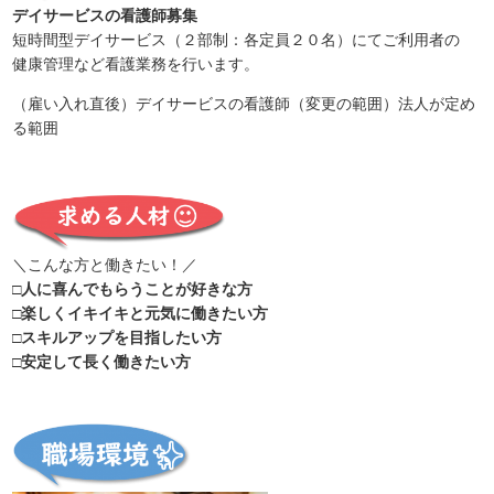
デイサービスの看護師募集
短時間型デイサービス（２部制：各定員２０名）にてご利用者の
健康管理など看護業務を行います。
（雇い入れ直後）デイサービスの看護師（変更の範囲）法人が定め
る範囲
＼こんな方と働きたい！／
□人に喜んでもらうことが好きな方
□楽しくイキイキと元気に働きたい方
□スキルアップを目指したい方
□安定して長く働きたい方