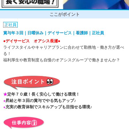
ここがポイント
正社員
賞与年３回｜日曜休み｜デイサービス｜看護師｜正社員
●デイサービス オアシス長瀬●
ライフスタイルやキャリアプランに合わせて勤務地・働き方が選べ
る！
福利厚生や教育制度も自慢のオアシスグループで働きませんか？
★
定年７０歳！長く安心して働ける環境！
★
昇給と年３回の賞与でやる気もアップ♪
★
充実の教育体制でスキルアップも目指せる環境♪