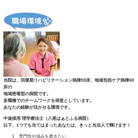
当院は、回復期リハビリテーション病棟59床、地域包括ケア病棟60
床の
地域密着型の病院です。
多職種でのチームワークを得意としています。
あなたの経験が活かせる環境です。
中途採用 理学療法士（八尾はぁとふる病院）
以下、1つでも当てはまったあなたは、きっと当法人で輝けます！
1 専門性や強みを磨きたい