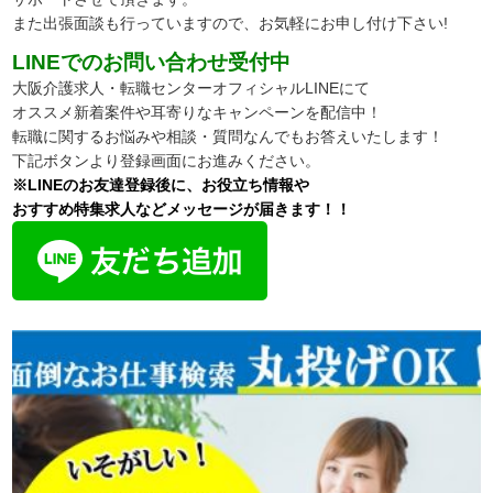
また出張面談も行っていますので、
お気軽にお申し付け下さい!
LINEでのお問い合わせ受付中
大阪介護求人・転職センターオフィシャルLINEにて
オススメ新着案件や耳寄りなキャンペーンを配信中！
転職に関するお悩みや相談・質問なんでもお答えいたします！
下記ボタンより登録画面にお進みください。
※LINEのお友達登録後に、お役立ち情報や
おすすめ特集求人などメッセージが届きます！！