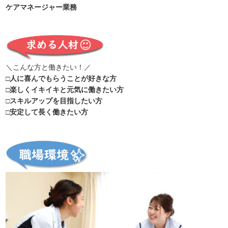
ケアマネージャー業務
＼こんな方と働きたい！／
□人に喜んでもらうことが好きな方
□楽しくイキイキと元気に働きたい方
□スキルアップを目指したい方
□安定して長く働きたい方