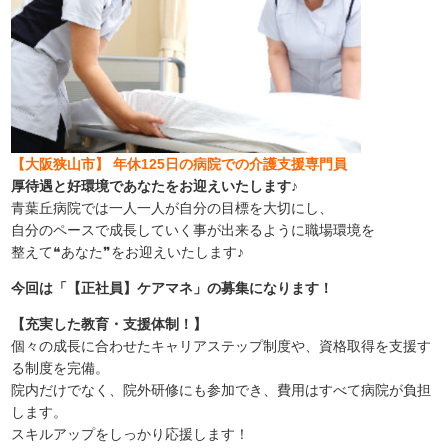
【大阪狭山市】 年休125日の病院での介護支援専門員
厚待遇と好環境であなたをお迎えいたします♪
青葉丘病院では一人一人が自分の目標を大切にし、
自分のペースで成長していく事が出来るように職場環境を
整えて❝あなた❞をお迎えいたします♪
今回は「【正社員】ケアマネ」の募集になります！
【充実した教育・支援体制！】
個々の成長に合わせたキャリアステップ制度や、資格取得を支援す
る制度を完備。
院内だけでなく、院外研修にも参加でき、費用はすべて病院が負担
します。
スキルアップをしっかり応援します！