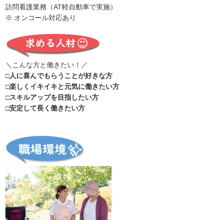
訪問看護業務（AT軽自動車で実施）
※ オンコール対応あり
＼こんな方と働きたい！／
□人に喜んでもらうことが好きな方
□楽しくイキイキと元気に働きたい方
□スキルアップを目指したい方
□安定して長く働きたい方