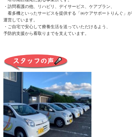
・訪問看護の他、リハビリ、デイサービス、ケアプラン、
看多機といったサービスを提供する「㈱ケアサポートりんぐ」が
運営しています。
・ご自宅で安心して療養生活を送っていただけるよう、
予防的支援から看取りまでを支えています。