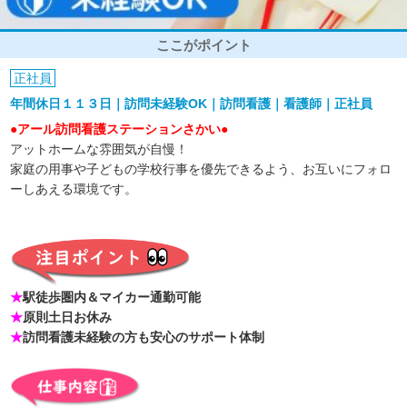
ここがポイント
正社員
年間休日１１３日｜訪問未経験OK｜訪問看護｜看護師｜正社員
●アール訪問看護ステーションさかい●
アットホームな雰囲気が自慢！
家庭の用事や子どもの学校行事を優先できるよう、お互いにフォロ
ーしあえる環境です。
★
駅徒歩圏内＆マイカー通勤可能
★
原則土日お休み
★
訪問看護未経験の方も安心のサポート体制