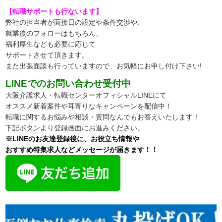
【転職サポートも行ないます】
弊社の担当者が面接日の設定や条件交渉や、
就業後のフォローはもちろん、
福利厚生なども必要に応じて
サポートさせて頂きます。
また出張面談も行っていますので、
お気軽にお申し付け下さい!
LINEでのお問い合わせ受付中
大阪介護求人・転職センターオフィシャルLINEにて
オススメ新着案件や耳寄りなキャンペーンを配信中！
転職に関するお悩みや相談・質問なんでもお答えいたします！
下記ボタンより登録画面にお進みください。
※LINEのお友達登録後に、お役立ち情報や
おすすめ特集求人などメッセージが届きます！！