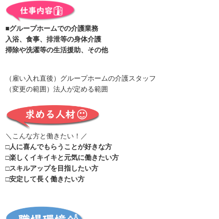
■グループホームでの介護業務
入浴、食事、排泄等の身体介護
掃除や洗濯等の生活援助、その他
（雇い入れ直後）グループホームの介護スタッフ
（変更の範囲）法人が定める範囲
＼こんな方と働きたい！／
□人に喜んでもらうことが好きな方
□楽しくイキイキと元気に働きたい方
□スキルアップを目指したい方
□安定して長く働きたい方