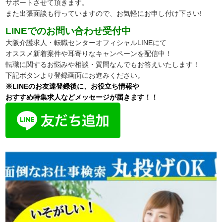
サポートさせて頂きます。
また出張面談も行っていますので、
お気軽にお申し付け下さい!
LINEでのお問い合わせ受付中
大阪介護求人・転職センターオフィシャルLINEにて
オススメ新着案件や耳寄りなキャンペーンを配信中！
転職に関するお悩みや相談・質問なんでもお答えいたします！
下記ボタンより登録画面にお進みください。
※LINEのお友達登録後に、お役立ち情報や
おすすめ特集求人などメッセージが届きます！！