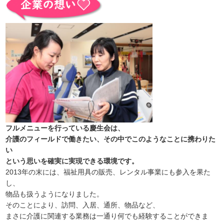
フルメニューを行っている慶生会は、
介護のフィールドで働きたい、その中でこのようなことに携わりた
い
という思いを確実に実現できる環境です。
2013年の末には、福祉用具の販売、レンタル事業にも参入を果た
し、
物品も扱うようになりました。
そのことにより、訪問、入居、通所、物品など、
まさに介護に関連する業務は一通り何でも経験することができま