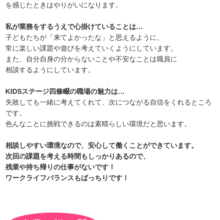
を感じたときはやりがいになります。
私が業務をするうえで心掛けていることは…
子どもたちが「来てよかったな」と思えるように、
常に楽しい課題や遊びを考えていくようにしています。
また、自分自身の分からないことや不安なことは職員に
相談するようにしています。
KIDSステージ四條畷の職場の魅力は…
失敗しても一緒に考えてくれて、次につながる自信をくれるところ
です。
色んなことに挑戦できるのは素晴らしい環境だと思います。
相談しやすい環境なので、安心して働くことができています。
次回の課題を考える時間もしっかりあるので、
残業や持ち帰りの仕事がないです！
ワークライフバランスもばっちりです！