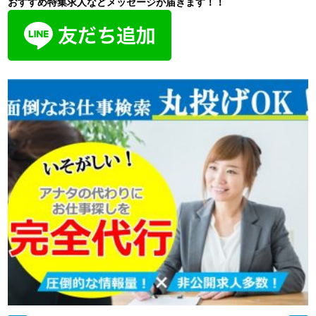
おすすめ特集求人などメッセージが届きます！！