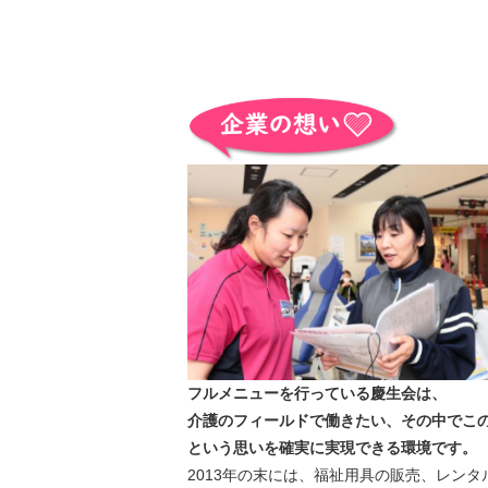
フルメニューを行っている慶生会は、
介護のフィールドで働きたい、その中でこ
という思いを確実に実現できる環境です。
2013年の末には、福祉用具の販売、レン