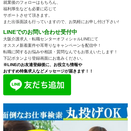
就業後のフォローはもちろん、
福利厚生なども必要に応じて
サポートさせて頂きます。
また出張面談も行っていますので、
お気軽にお申し付け下さい!
LINEでのお問い合わせ受付中
大阪介護求人・転職センターオフィシャルLINEにて
オススメ新着案件や耳寄りなキャンペーンを配信中！
転職に関するお悩みや相談・質問なんでもお答えいたします！
下記ボタンより登録画面にお進みください。
※LINEのお友達登録後に、お役立ち情報や
おすすめ特集求人などメッセージが届きます！！