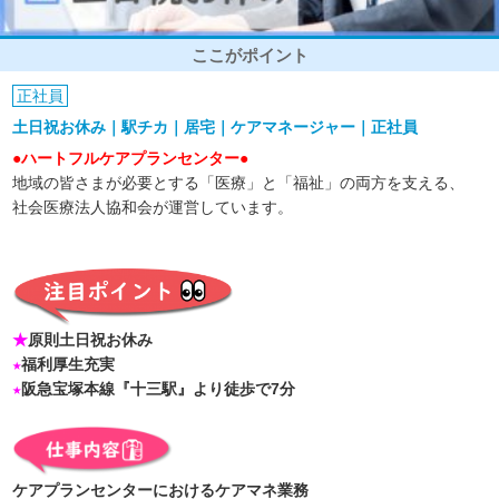
ここがポイント
正社員
土日祝お休み｜駅チカ｜居宅｜ケアマネージャー｜正社員
●ハートフルケアプランセンター●
地域の皆さまが必要とする「医療」と「福祉」の両方を支える、
社会医療法人協和会が運営しています。
★
原則土日祝お休み
★
福利厚生充実
★
阪急宝塚本線『十三駅』より徒歩で7分
ケアプランセンターにおけるケアマネ業務