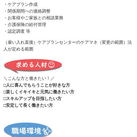
・ケアプラン作成
・関係期間への連絡調整
・お客様やご家族との相談業務
・介護保険の給付管理
・認定調査 等
（雇い入れ直後）ケアプランセンターのケアマネ（変更の範囲）法
人が定める範囲
＼こんな方と働きたい！／
□人に喜んでもらうことが好きな方
□楽しくイキイキと元気に働きたい方
□スキルアップを目指したい方
□安定して長く働きたい方