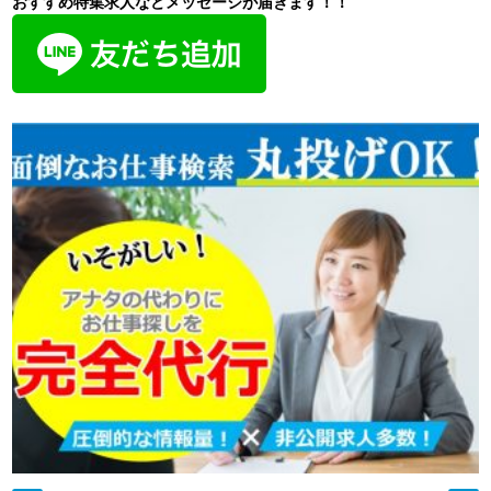
おすすめ特集求人などメッセージが届きます！！