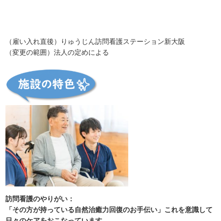
（雇い入れ直後）りゅうじん訪問看護ステーション新大阪
（変更の範囲）法人の定めによる
訪問看護のやりがい：
「その方が持っている自然治癒力回復のお手伝い」これを意識して
日々のケアをおこなっています。