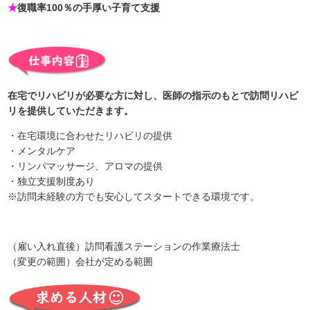
★
復職率100％の手厚い子育て支援
在宅でリハビリが必要な方に対し、医師の指示のもとで訪問リハビ
リを提供していただきます。
・在宅環境に合わせたリハビリの提供
・メンタルケア
・リンパマッサージ、アロマの提供
・独立支援制度あり
※訪問未経験の方でも安心してスタートできる環境です。
（雇い入れ直後）訪問看護ステーションの作業療法士
（変更の範囲）会社が定める範囲