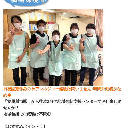
日祝固定休み◇ケアマネジャー経験は問いません♪時間外勤務少な
め◆
「寝屋川市駅」から徒歩3分の地域包括支援センターでお仕事しま
せんか？
地域包括での経験は不問◎
【おすすめポイント！】