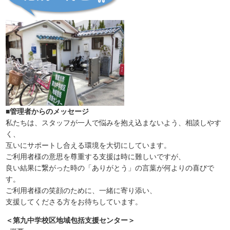
■管理者からのメッセージ
私たちは、スタッフが一人で悩みを抱え込まないよう、相談しやす
く、
互いにサポートし合える環境を大切にしています。
ご利用者様の意思を尊重する支援は時に難しいですが、
良い結果に繋がった時の「ありがとう」の言葉が何よりの喜びで
す。
ご利用者様の笑顔のために、一緒に寄り添い、
支援してくださる方をお待ちしています。
＜第九中学校区地域包括支援センター＞