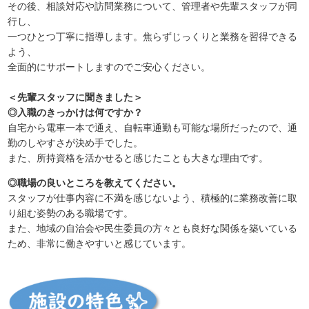
その後、相談対応や訪問業務について、管理者や先輩スタッフが同
行し、
一つひとつ丁寧に指導します。焦らずじっくりと業務を習得できる
よう、
全面的にサポートしますのでご安心ください。
＜先輩スタッフに聞きました＞
◎入職のきっかけは何ですか？
自宅から電車一本で通え、自転車通勤も可能な場所だったので、通
勤のしやすさが決め手でした。
また、所持資格を活かせると感じたことも大きな理由です。
◎職場の良いところを教えてください。
スタッフが仕事内容に不満を感じないよう、積極的に業務改善に取
り組む姿勢のある職場です。
また、地域の自治会や民生委員の方々とも良好な関係を築いている
ため、非常に働きやすいと感じています。