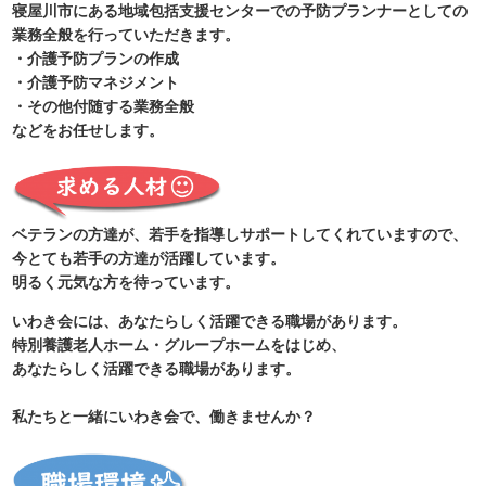
寝屋川市にある地域包括支援センターでの予防プランナーとしての
業務全般を行っていただきます。
・介護予防プランの作成
・介護予防マネジメント
・その他付随する業務全般
などをお任せします。
ベテランの方達が、若手を指導しサポートしてくれていますので、
今とても若手の方達が活躍しています。
明るく元気な方を待っています。
いわき会には、あなたらしく活躍できる職場があります。
特別養護老人ホーム・グループホームをはじめ、
あなたらしく活躍できる職場があります。
私たちと一緒にいわき会で、働きませんか？