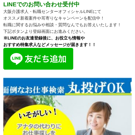
LINEでのお問い合わせ受付中
大阪介護求人・転職センターオフィシャルLINEにて
オススメ新着案件や耳寄りなキャンペーンを配信中！
転職に関するお悩みや相談・質問なんでもお答えいたします！
下記ボタンより登録画面にお進みください。
※LINEのお友達登録後に、お役立ち情報や
おすすめ特集求人などメッセージが届きます！！