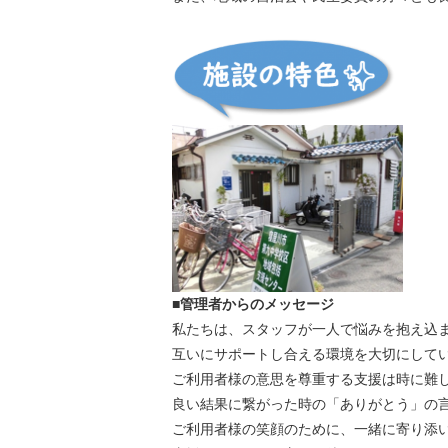
■管理者からのメッセージ
私たちは、スタッフが一人で悩みを抱え込
互いにサポートし合える環境を大切にして
ご利用者様の意思を尊重する支援は時に難
良い結果に繋がった時の「ありがとう」の
ご利用者様の笑顔のために、一緒に寄り添