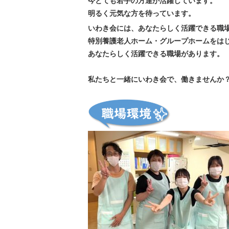
今とても若手の方達が活躍しています。
明るく元気な方を待っています。
いわき会には、あなたらしく活躍できる職
特別養護老人ホーム・グループホームをは
あなたらしく活躍できる職場があります。
私たちと一緒にいわき会で、働きませんか