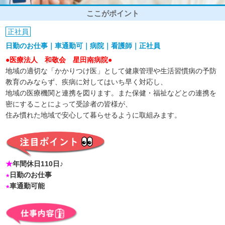
ここがポイント
正社員
日勤のお仕事｜車通勤可｜病院｜看護師｜正社員
●医療法人 和敬会 星田南病院●
地域の適切な「かかりつけ医」として健康管理や生活習慣病の予防
教育のみならず、疾病に対してはいち早く対応し、
地域の医療機関と連携を図ります。また保健・福祉などとの連携を
密にすることによって受診者の皆様が、
住み慣れた地域で安心して暮らせるように取組みます。
★
年間休日110日♪
★
日勤のお仕事
★
車通勤可能