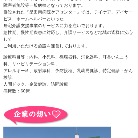
障害者施設等一般病棟となっております。
併設された『星田南病院ケアセンター』では、デイケア、デイサー
ビス、ホームヘルパーといった
居宅介護支援事業のサービスに力を注いでおります。
急性期、慢性期疾患に対応し、介護サービスなど地域の皆様に安心
して
ご利用いただける施設を運営しております。
診療科目等：内科、小児科、循環器科、消化器科、耳鼻いんこう
科、リハビリテーション科、
アレルギー科、放射線科、予防接種、乳幼児健診、特定健診・がん
検診、
人間ドック、企業健診、訪問診療
病床数：60床