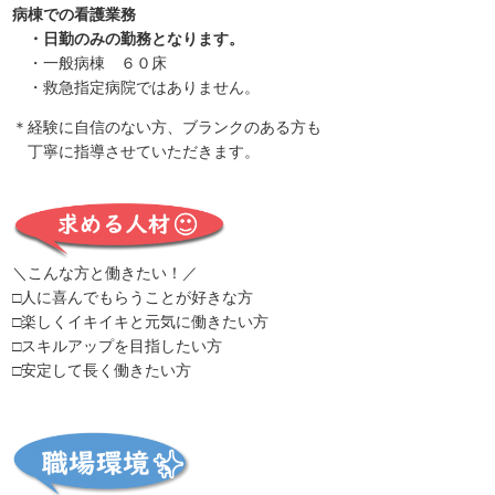
病棟での看護業務
・日勤のみの勤務となります。
・一般病棟 ６０床
・救急指定病院ではありません。
＊経験に自信のない方、ブランクのある方も
丁寧に指導させていただきます。
＼こんな方と働きたい！／
□人に喜んでもらうことが好きな方
□楽しくイキイキと元気に働きたい方
□スキルアップを目指したい方
□安定して長く働きたい方