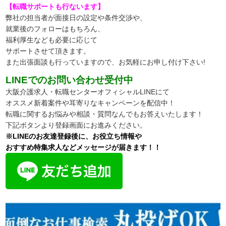
【転職サポートも行ないます】
弊社の担当者が面接日の設定や条件交渉や、
就業後のフォローはもちろん、
福利厚生なども必要に応じて
サポートさせて頂きます。
また出張面談も行っていますので、
お気軽にお申し付け下さい!
LINEでのお問い合わせ受付中
大阪介護求人・転職センターオフィシャルLINEにて
オススメ新着案件や耳寄りなキャンペーンを配信中！
転職に関するお悩みや相談・質問なんでもお答えいたします！
下記ボタンより登録画面にお進みください。
※LINEのお友達登録後に、お役立ち情報や
おすすめ特集求人などメッセージが届きます！！