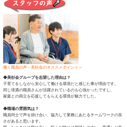
働く職員の声～美杉会のオススメポイント～
◆美杉会グループを志望した理由は？
子育てをしながら安心して働ける環境だと感じた事が理由です。
同じ境遇の職員さんが活躍されているのも心強かったですし、
家庭との両立を応援してもらえる環境が魅力でした。
◆職場の雰囲気は？
職員同士で声を掛け合い、協力して業務にあたるチームワークの良
さがあると思います。