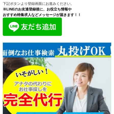
下記ボタンより登録画面にお進みください。
※LINEのお友達登録後に、お役立ち情報や
おすすめ特集求人などメッセージが届きます！！