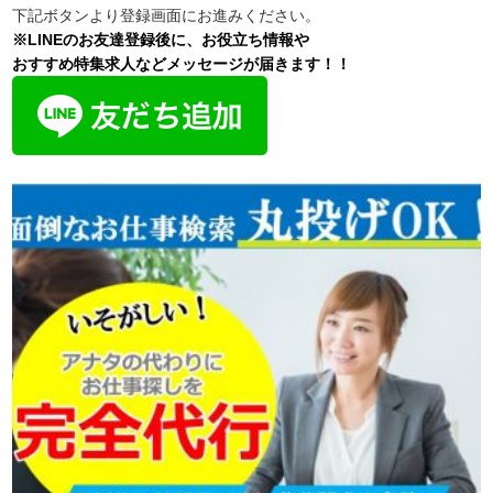
下記ボタンより登録画面にお進みください。
※LINEのお友達登録後に、お役立ち情報や
おすすめ特集求人などメッセージが届きます！！