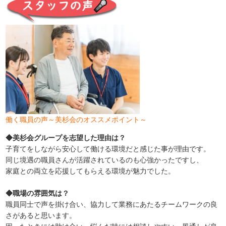
働く職員の声～美杉会のオススメポイント～
◆美杉会グループを志望した理由は？
子育てをしながら安心して働ける環境だと感じた事が理由です。
同じ境遇の職員さんが活躍されているのも心強かったですし、
家庭との両立を応援してもらえる環境が魅力でした。
◆職場の雰囲気は？
職員同士で声を掛け合い、協力して業務にあたるチームワークの良
さがあると思います。