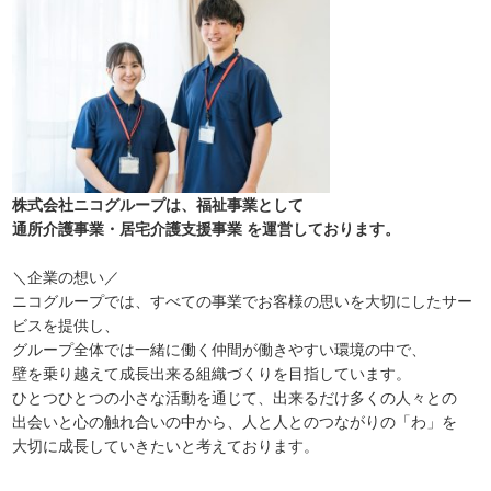
株式会社ニコグループは、福祉事業として
通所介護事業・居宅介護支援事業 を運営しております。
＼企業の想い／
ニコグループでは、すべての事業でお客様の思いを大切にしたサー
ビスを提供し、
グループ全体では一緒に働く仲間が働きやすい環境の中で、
壁を乗り越えて成長出来る組織づくりを目指しています。
ひとつひとつの小さな活動を通じて、出来るだけ多くの人々との
出会いと心の触れ合いの中から、人と人とのつながりの「わ」を
大切に成長していきたいと考えております。