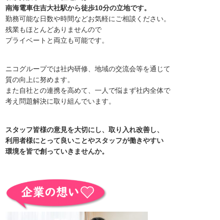
南海電車住吉大社駅から徒歩10分の立地です。
勤務可能な日数や時間などお気軽にご相談ください。
残業もほとんどありませんので
プライベートと両立も可能です。
ニコグループでは社内研修、地域の交流会等を通じて
質の向上に努めます。
また自社との連携を高めて、一人で悩まず社内全体で
考え問題解決に取り組んでいます。
スタッフ皆様の意見を大切にし、取り入れ改善し、
利用者様にとって良いことやスタッフが働きやすい
環境を皆で創っていきませんか。