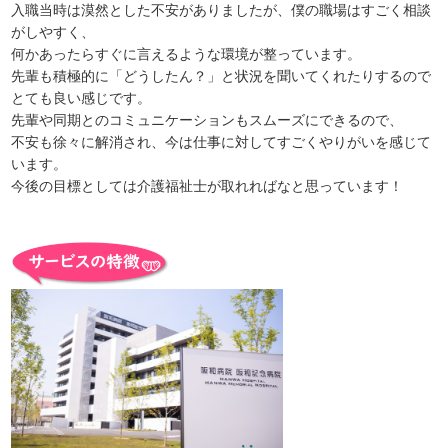
入職当時は漠然とした不安がありましたが、僕の職場はすごく相談
がしやすく、
何かあったらすぐに言えるような環境が整っています。
先輩も積極的に「どうしたん？」と状況を聞いてくれたりするので
とても良い感じです。
先輩や同期とのコミュニケーションもスムーズにできるので、
不安も徐々に解消され、今は仕事に対してすごくやりがいを感じて
います。
今後の目標としては介護福祉士が取れればなと思っています！