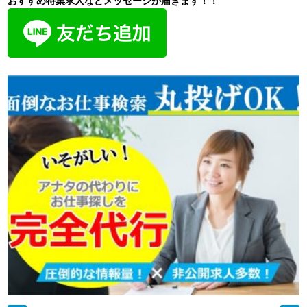
おすすめ特集求人などメッセージが届きます！！