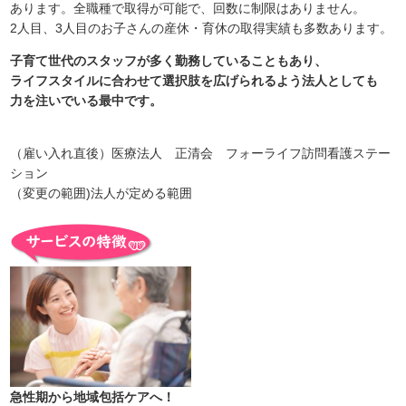
あります。全職種で取得が可能で、回数に制限はありません。
2人目、3人目のお子さんの産休・育休の取得実績も多数あります。
子育て世代のスタッフが多く勤務していることもあり、
ライフスタイルに合わせて選択肢を広げられるよう法人としても
力を注いでいる最中です。
（雇い入れ直後）医療法人 正清会 フォーライフ訪問看護ステー
ション
（変更の範囲)法人が定める範囲
急性期から地域包括ケアへ！