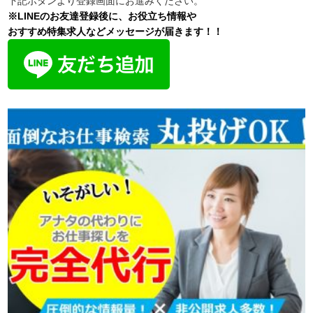
下記ボタンより登録画面にお進みください。
※LINEのお友達登録後に、お役立ち情報や
おすすめ特集求人などメッセージが届きます！！