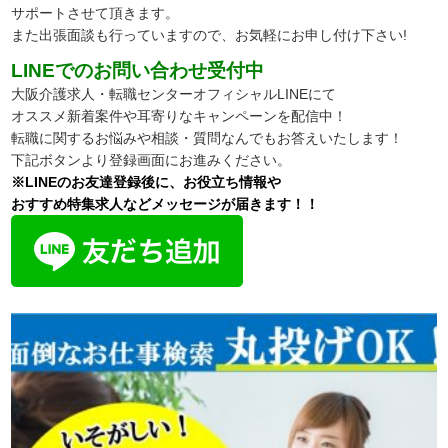
サポートさせて頂きます。
また出張面談も行っていますので、
お気軽にお申し付け下さい!
LINEでのお問い合わせ受付中
大阪介護求人・転職センターオフィシャルLINEにて
オススメ新着案件や耳寄りなキャンペーンを配信中！
転職に関するお悩みや相談・質問なんでもお答えいたします！
下記ボタンより登録画面にお進みください。
※LINEのお友達登録後に、お役立ち情報や
おすすめ特集求人などメッセージが届きます！！