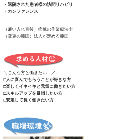
・退院された患者様の訪問リハビリ
・カンファレンス
（雇い入れ直後）病棟の作業療法士
（変更の範囲）法人が定める範囲
＼こんな方と働きたい！／
□人に喜んでもらうことが好きな方
□楽しくイキイキと元気に働きたい方
□スキルアップを目指したい方
□安定して長く働きたい方