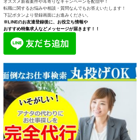
オススメ新着案件や耳寄りなキャンペーンを配信中！
転職に関するお悩みや相談・質問なんでもお答えいたします！
下記ボタンより登録画面にお進みください。
※LINEのお友達登録後に、お役立ち情報や
おすすめ特集求人などメッセージが届きます！！