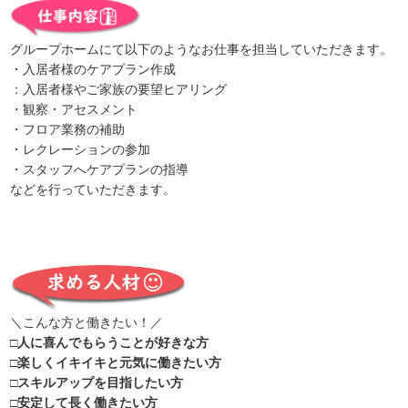
グループホームにて以下のようなお仕事を担当していただきます。
・入居者様のケアプラン作成
：入居者様やご家族の要望ヒアリング
・観察・アセスメント
・フロア業務の補助
・レクレーションの参加
・スタッフへケアプランの指導
などを行っていただきます。
＼こんな方と働きたい！／
□人に喜んでもらうことが好きな方
□楽しくイキイキと元気に働きたい方
□スキルアップを目指したい方
□安定して長く働きたい方