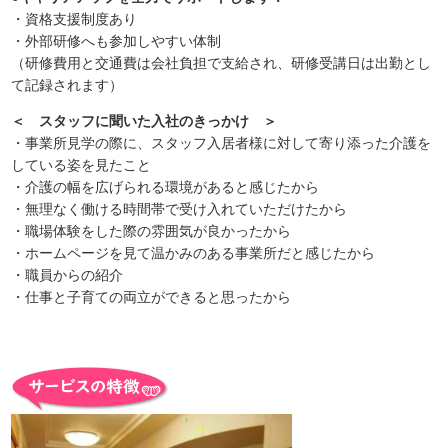
・資格支援制度あり
・外部研修へも参加しやすい体制
（研修費用と交通費は会社負担で支給され、研修受講日は出勤とし
て記録されます）
＜ スタッフに聞いた入社のきっかけ ＞
・事業所見学の際に、スタッフ入居者様に対して寄り添った介護を
している姿を見たこと
・介護の幅を広げられる環境があると感じたから
・無理なく働ける時間帯で受け入れていただけたから
・職場体験をした際の雰囲気が良かったから
・ホームページを見て温かみのある事業所だと感じたから
・職員からの紹介
・仕事と子育ての両立ができると思ったから